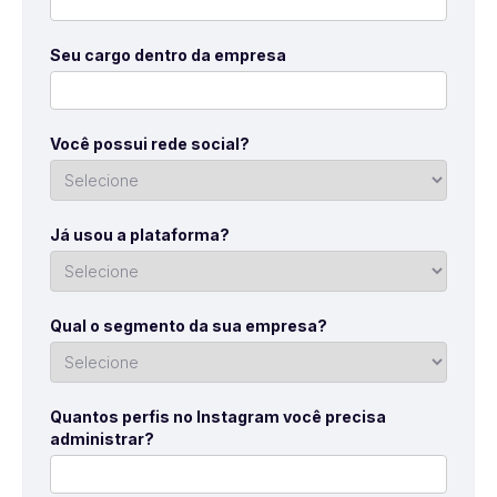
Seu cargo dentro da empresa
Você possui rede social?
Já usou a plataforma?
Qual o segmento da sua empresa?
Quantos perfis no Instagram você precisa
administrar?