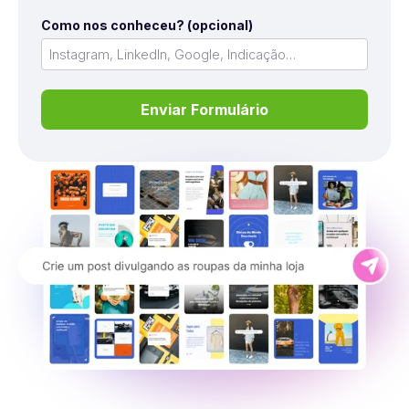
Como nos conheceu? (opcional)
Enviar Formulário