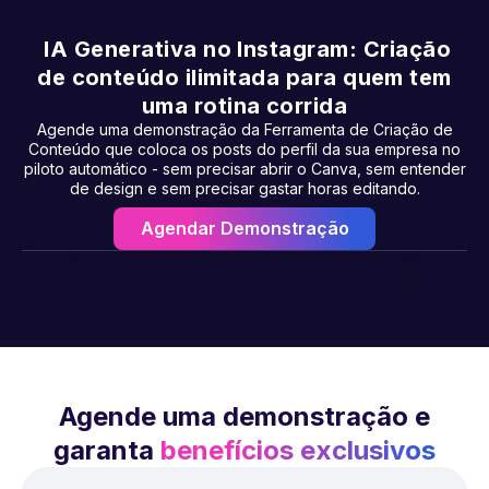
IA Generativa no Instagram: Criação
de conteúdo ilimitada para quem tem
uma rotina corrida
Agende uma demonstração da Ferramenta de Criação de
Conteúdo que coloca os posts do perfil da sua empresa no
piloto automático - sem precisar abrir o Canva, sem entender
de design e sem precisar gastar horas editando.
Agendar Demonstração
Agende uma demonstração e
garanta
benefícios exclusivos