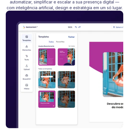
automatizar, simplificar e escalar a sua presença digital —
com inteligência artificial, design e estratégia em um só lugar.