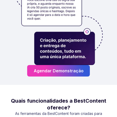
Agendar Demonstração
Quais funcionalidades a BestContent
oferece?
As ferramentas da BestContent foram criadas para