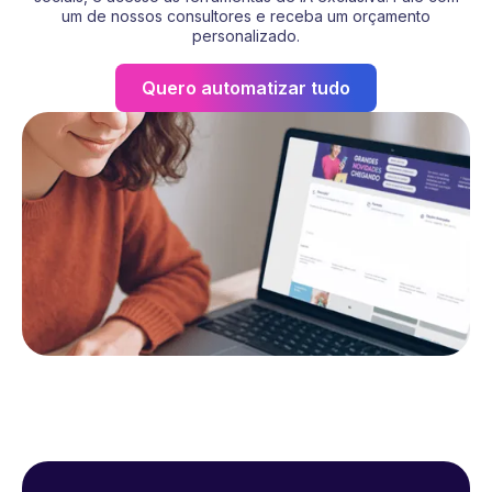
um de nossos consultores e receba um orçamento
personalizado.
Quero automatizar tudo