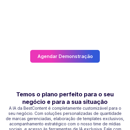
Agendar Demonstração
Temos o plano perfeito para o seu
negócio e para a sua situação
A IA da BestContent é completamente customizável para o
seu negócio. Com soluções personalizadas de quantidade
de marcas gerenciadas, elaboração de templates exclusivos,
acompanhamento estratégico com o nosso time de mídias
sociais, e acesso às ferramentas de IA exclusiva. Fale com