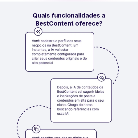
Quais funcionalidades a
BestContent oferece?