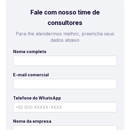
Fale com nosso time de
consultores
Para lhe atendermos melhor, preencha seus
dados abaixo
Nome completo
E-mail comercial
Telefone do WhatsApp
Nome da empresa