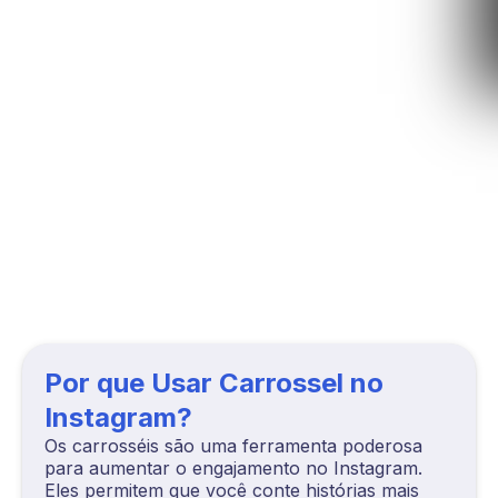
Por que Usar Carrossel no
Instagram?
Os carrosséis são uma ferramenta poderosa
para aumentar o engajamento no Instagram.
Eles permitem que você conte histórias mais