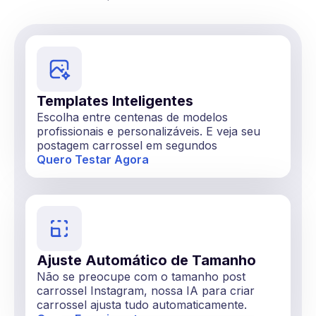
Templates Inteligentes
Escolha entre centenas de modelos
profissionais e personalizáveis. E veja seu
postagem carrossel em segundos
Quero Testar Agora
Ajuste Automático de Tamanho
Não se preocupe com o tamanho post
carrossel Instagram, nossa IA para criar
carrossel ajusta tudo automaticamente.