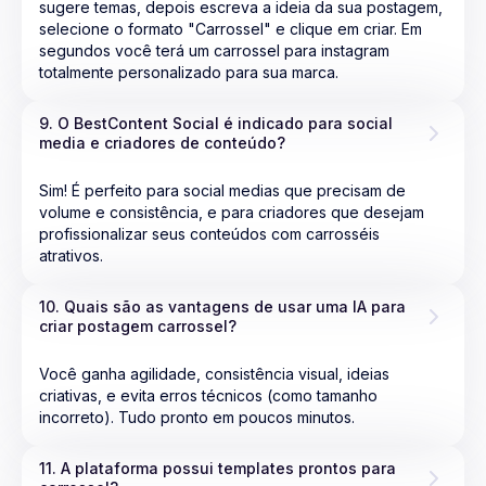
sugere temas, depois escreva a ideia da sua postagem,
selecione o formato "Carrossel" e clique em criar. Em
segundos você terá um carrossel para instagram
totalmente personalizado para sua marca.
9. O BestContent Social é indicado para social 
media e criadores de conteúdo?
Sim! É perfeito para social medias que precisam de
volume e consistência, e para criadores que desejam
profissionalizar seus conteúdos com carrosséis
atrativos.
10. Quais são as vantagens de usar uma IA para 
criar postagem carrossel?
Você ganha agilidade, consistência visual, ideias
criativas, e evita erros técnicos (como tamanho
incorreto). Tudo pronto em poucos minutos.
11. A plataforma possui templates prontos para 