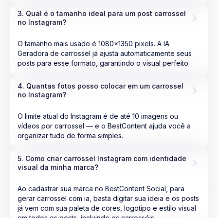
3. Qual é o tamanho ideal para um post carrossel 
no Instagram?
O tamanho mais usado é 1080x1350 pixels. A IA
Geradora de carrossel já ajusta automaticamente seus
posts para esse formato, garantindo o visual perfeito.
4. Quantas fotos posso colocar em um carrossel 
no Instagram?
O limite atual do Instagram é de até 10 imagens ou
vídeos por carrossel — e o BestContent ajuda você a
organizar tudo de forma simples.
5. Como criar carrossel Instagram com identidade 
visual da minha marca?
Ao cadastrar sua marca no BestContent Social, para
gerar carrossel com ia, basta digitar sua ideia e os posts
já vem com sua paleta de cores, logotipo e estilo visual
em todos os posts, incluindo os carrosséis.