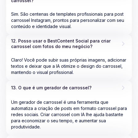
carrossel?
Sim. São centenas de templates profissionais para post
carrossel Instagram, prontos para personalizar com seu
conteúdo e identidade visual.
12. Posso usar o BestContent Social para criar 
carrossel com fotos do meu negócio?
Claro! Você pode subir suas próprias imagens, adicionar
textos e deixar que a IA otimize o design do carrossel,
mantendo o visual profissional.
13. O que é um gerador de carrossel?
Um gerador de carrossel é uma ferramenta que
automatiza a criação de posts em formato carrossel para
redes sociais. Criar carrossel com IA lhe ajuda bastante
para economizar o seu tempo, e aumentar sua
produtividade.