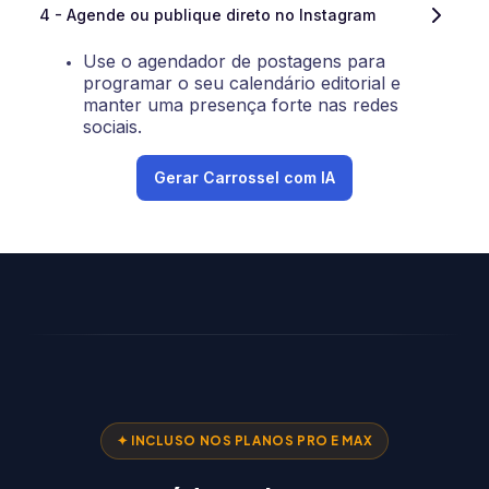
4 - Agende ou publique direto no Instagram
Use o agendador de postagens para
programar o seu calendário editorial e
manter uma presença forte nas redes
sociais.
Gerar Carrossel com IA
✦ INCLUSO NOS PLANOS PRO E MAX