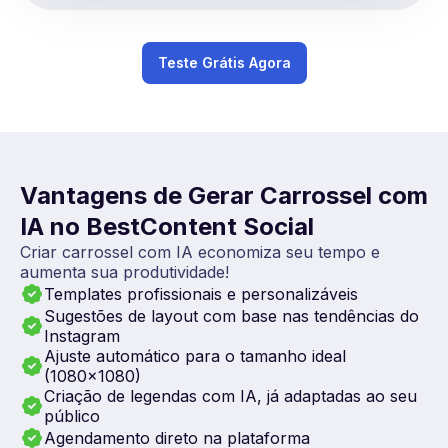
Teste Grátis Agora
Vantagens de Gerar Carrossel com
IA no BestContent Social
Criar carrossel com IA economiza seu tempo e
aumenta sua produtividade!
Templates profissionais e personalizáveis
Sugestões de layout com base nas tendências do
Instagram
Ajuste automático para o tamanho ideal
(1080x1080)
Criação de legendas com IA, já adaptadas ao seu
público
Agendamento direto na plataforma