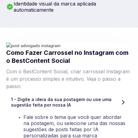
Identidade visual da marca aplicada
automaticamente
Como Fazer Carrossel no Instagram com
o BestContent Social
Com o BestContent Social, criar carrossel Instagram
é um processo simples e intuitivo. Veja o passo a
passo:
1 - Digite a ideia da sua postagem ou use uma 
sugestão feita por nossa IA
Fale sobre o tema que você quer abordar
na postagem, ou selecione uma das nossas
sugestões de posts feitas por IA
personalizadas para sua marca