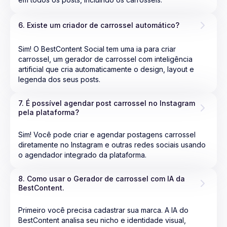
6. Existe um criador de carrossel automático?
Sim! O BestContent Social tem uma ia para criar
carrossel, um gerador de carrossel com inteligência
artificial que cria automaticamente o design, layout e
legenda dos seus posts.
7. É possível agendar post carrossel no Instagram 
pela plataforma?
Sim! Você pode criar e agendar postagens carrossel
diretamente no Instagram e outras redes sociais usando
o agendador integrado da plataforma.
8. Como usar o Gerador de carrossel com IA da 
BestContent.
Primeiro você precisa cadastrar sua marca. A IA do
BestContent analisa seu nicho e identidade visual,