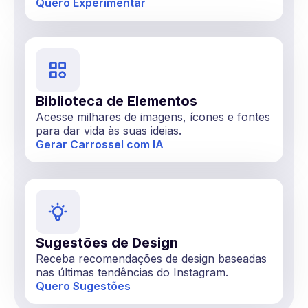
Quero Experimentar
Biblioteca de Elementos
Acesse milhares de imagens, ícones e fontes
para dar vida às suas ideias.
Gerar Carrossel com IA
Sugestões de Design
Receba recomendações de design baseadas
nas últimas tendências do Instagram.
Quero Sugestões