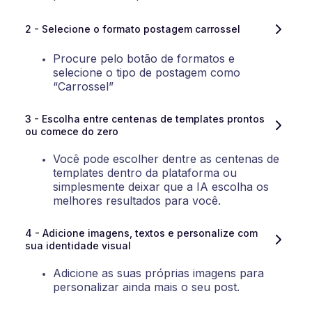
2 - Selecione o formato postagem carrossel
Procure pelo botão de formatos e
selecione o tipo de postagem como
“Carrossel”
3 - Escolha entre centenas de templates prontos 
ou comece do zero
Você pode escolher dentre as centenas de
templates dentro da plataforma ou
simplesmente deixar que a IA escolha os
melhores resultados para você.
4 - Adicione imagens, textos e personalize com 
sua identidade visual
Adicione as suas próprias imagens para
personalizar ainda mais o seu post.