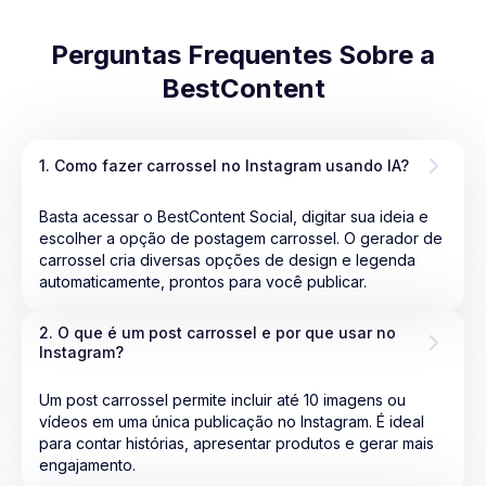
Perguntas Frequentes Sobre a
BestContent
1. Como fazer carrossel no Instagram usando IA?
Basta acessar o BestContent Social, digitar sua ideia e
escolher a opção de postagem carrossel. O gerador de
carrossel cria diversas opções de design e legenda
automaticamente, prontos para você publicar.
2. O que é um post carrossel e por que usar no 
Instagram?
Um post carrossel permite incluir até 10 imagens ou
vídeos em uma única publicação no Instagram. É ideal
para contar histórias, apresentar produtos e gerar mais
engajamento.