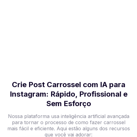
Crie Post Carrossel com IA para
Instagram: Rápido, Profissional e
Sem Esforço
Nossa plataforma usa inteligência artificial avançada
para tornar o processo de como fazer carrossel
mais fácil e eficiente. Aqui estão alguns dos recursos
que você vai adorar: