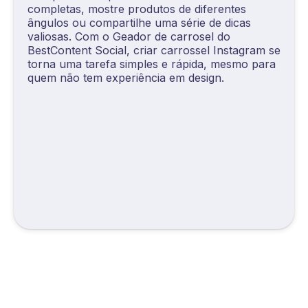
completas, mostre produtos de diferentes
ângulos ou compartilhe uma série de dicas
valiosas. Com o Geador de carrosel do
BestContent Social, criar carrossel Instagram se
torna uma tarefa simples e rápida, mesmo para
quem não tem experiência em design.