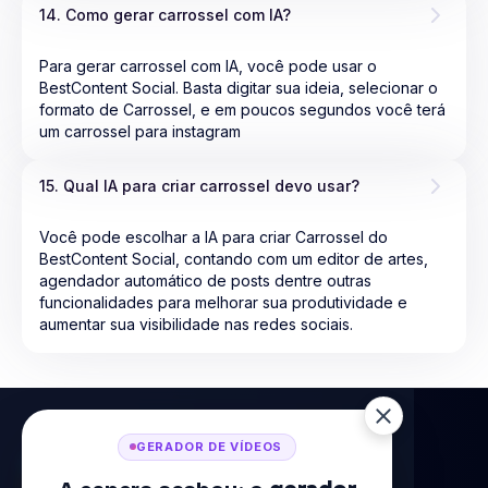
14. Como gerar carrossel com IA?
Para gerar carrossel com IA, você pode usar o
BestContent Social. Basta digitar sua ideia, selecionar o
formato de Carrossel, e em poucos segundos você terá
um carrossel para instagram
15. Qual IA para criar carrossel devo usar?
Você pode escolhar a IA para criar Carrossel do
BestContent Social, contando com um editor de artes,
agendador automático de posts dentre outras
funcionalidades para melhorar sua produtividade e
aumentar sua visibilidade nas redes sociais.
GERADOR DE VÍDEOS