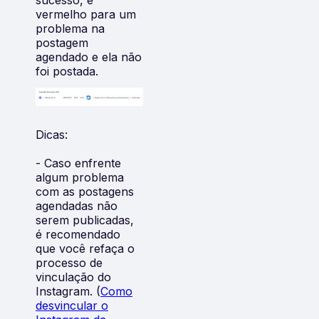
vermelho para um
problema na
postagem
agendado e ela não
foi postada.
Dicas:
- Caso enfrente
algum problema
com as postagens
agendadas não
serem publicadas,
é recomendado
que você refaça o
processo de
vinculação do
Instagram. (
Como
desvincular o