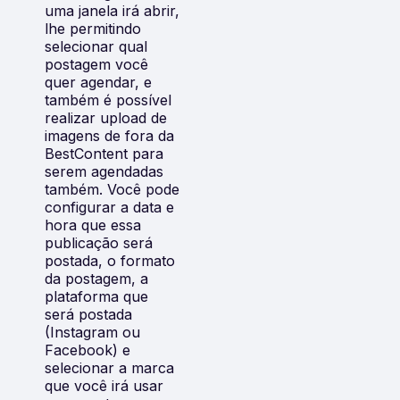
uma janela irá abrir,
lhe permitindo
selecionar qual
postagem você
quer agendar, e
também é possível
realizar upload de
imagens de fora da
BestContent para
serem agendadas
também. Você pode
configurar a data e
hora que essa
publicação será
postada, o formato
da postagem, a
plataforma que
será postada
(Instagram ou
Facebook) e
selecionar a marca
que você irá usar