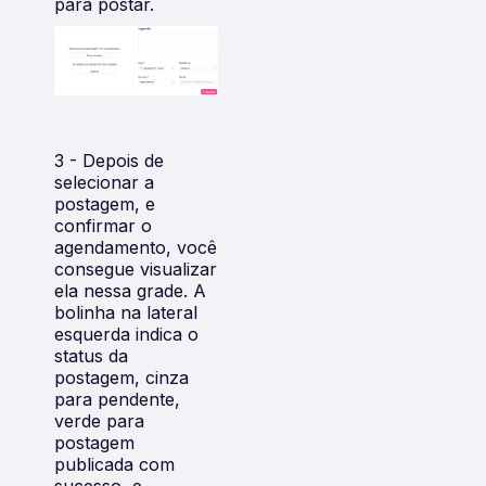
para postar.
3 - Depois de
selecionar a
postagem, e
confirmar o
agendamento, você
consegue visualizar
ela nessa grade. A
bolinha na lateral
esquerda indica o
status da
postagem, cinza
para pendente,
verde para
postagem
publicada com
sucesso, e