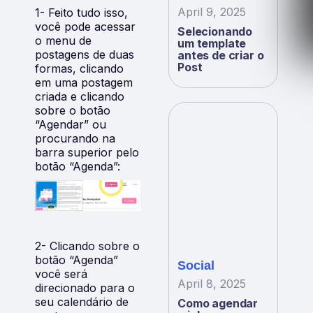
April 9, 2025
1- Feito tudo isso,
você pode acessar
Selecionando
o menu de
um template
postagens de duas
antes de criar o
Post
formas, clicando
em uma postagem
criada e clicando
sobre o botão
“Agendar” ou
procurando na
barra superior pelo
botão “Agenda”:
2- Clicando sobre o
botão “Agenda”
Social
você será
April 8, 2025
direcionado para o
seu calendário de
Como agendar