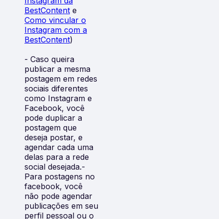
Instagram da
BestContent
e
Como vincular o
Instagram com a
BestContent
)
- Caso queira
publicar a mesma
postagem em redes
sociais diferentes
como Instagram e
Facebook, você
pode duplicar a
postagem que
deseja postar, e
agendar cada uma
delas para a rede
social desejada.-
Para postagens no
facebook, você
não pode agendar
publicações em seu
perfil pessoal ou o