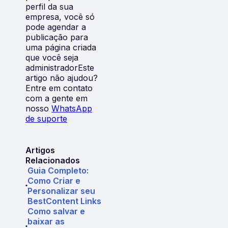
perfil da sua
empresa, você só
pode agendar a
publicação para
uma página criada
que você seja
administradorEste
artigo não ajudou?
Entre em contato
com a gente em
nosso
WhatsApp
de suporte
Artigos
Relacionados
Guia Completo:
Como Criar e
Personalizar seu
BestContent Links
Como salvar e
baixar as