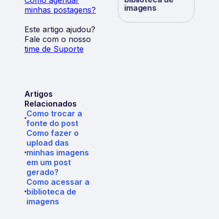
imagens
minhas postagens?
Este artigo ajudou?
Fale com o nosso
time de Suporte
Artigos
Relacionados
Como trocar a
fonte do post
Como fazer o
upload das
minhas imagens
em um post
gerado?
Como acessar a
biblioteca de
imagens