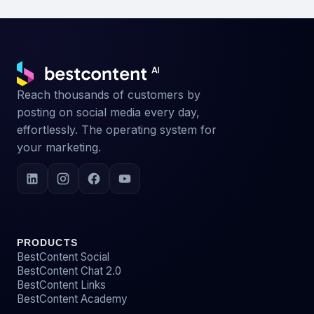
Reach thousands of customers by
posting on social media every day,
effortlessly. The operating system for
your marketing.
PRODUCTS
BestContent Social
BestContent Chat 2.0
BestContent Links
BestContent Academy